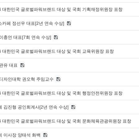
024 대한민국 글로벌파워브랜드 대상 및 국회 기획재정위원장 표창
카페 정선우 대표[2년 연속 수상]
이충언 대표[7회 연속 수상]
024 대한민국 글로벌파워브랜드 대상 및 국회 교육위원장 표창
관유 대표
디자인대학 권오혁 주임교수
024 대한민국 글로벌파워브랜드 대상 및 국회 행정안전위원장 표창
 김진형 공인회계사[2년 연속 수상]
024 대한민국 글로벌파워브랜드 대상 및 국회 문화체육관광위원장 표창
 이사장 양태석 화백